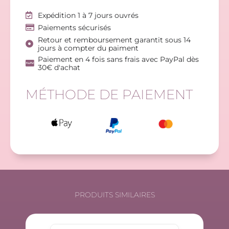
Expédition 1 à 7 jours ouvrés
Paiements sécurisés
Retour et remboursement garantit sous 14
jours à compter du paiment
Paiement en 4 fois sans frais avec PayPal dès
30€ d'achat
MÉTHODE DE PAIEMENT
PRODUITS SIMILAIRES