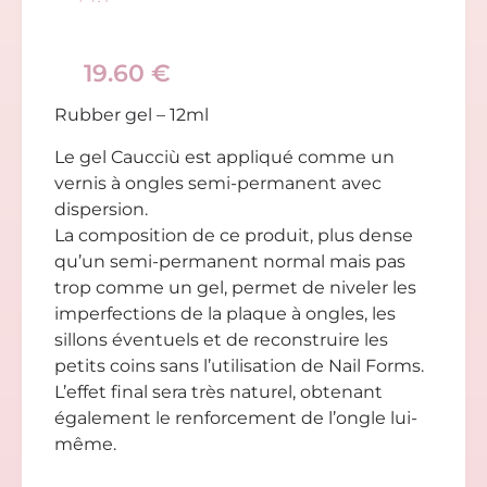
19.60
€
Rubber gel – 12ml
Le gel Caucciù est appliqué comme un
vernis à ongles semi-permanent avec
dispersion.
La composition de ce produit, plus dense
qu’un semi-permanent normal mais pas
trop comme un gel, permet de niveler les
imperfections de la plaque à ongles, les
sillons éventuels et de reconstruire les
petits coins sans l’utilisation de Nail Forms.
L’effet final sera très naturel, obtenant
également le renforcement de l’ongle lui-
même.