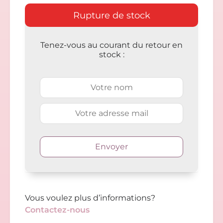
Rupture de stock
Tenez-vous au courant du retour en
stock :
Vous voulez plus d’informations?
Contactez-nous