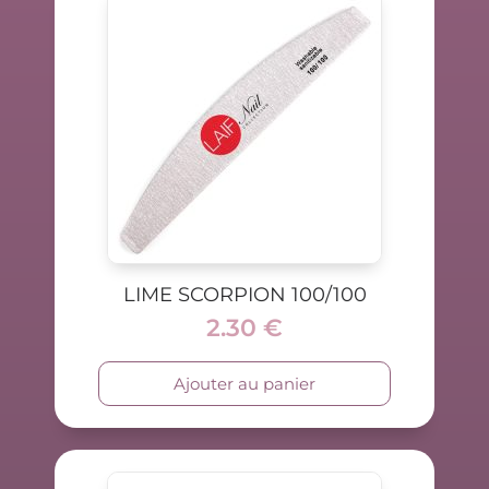
LIME SCORPION 100/100
2.30
€
Ajouter au panier