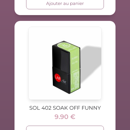
Ajouter au panier
SOL 402 SOAK OFF FUNNY
9.90
€