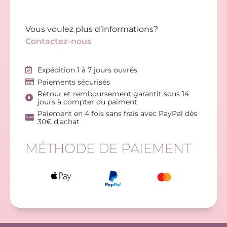
Vous voulez plus d’informations?
Contactez-nous
Expédition 1 à 7 jours ouvrés
Paiements sécurisés
Retour et remboursement garantit sous 14
jours à compter du paiment
Paiement en 4 fois sans frais avec PayPal dès
30€ d'achat
MÉTHODE DE PAIEMENT