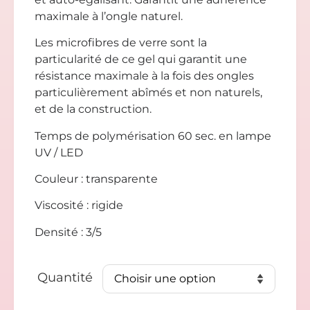
maximale à l’ongle naturel.
Les microfibres de verre sont la
particularité de ce gel qui garantit une
résistance maximale à la fois des ongles
particulièrement abîmés et non naturels,
et de la construction.
Temps de polymérisation 60 sec. en lampe
UV / LED
Couleur : transparente
Viscosité : rigide
Densité : 3/5
Quantité