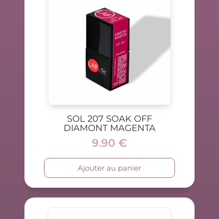
SOL 207 SOAK OFF
DIAMONT MAGENTA
9.90
€
Ajouter au panier