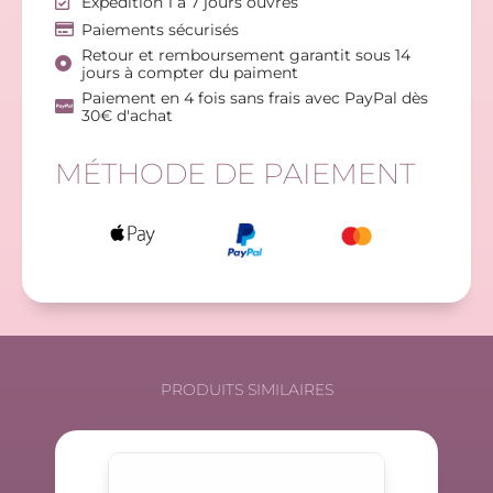
Expédition 1 à 7 jours ouvrés
Paiements sécurisés
Retour et remboursement garantit sous 14
jours à compter du paiment
Paiement en 4 fois sans frais avec PayPal dès
30€ d'achat
MÉTHODE DE PAIEMENT
PRODUITS SIMILAIRES