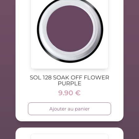
SOL 128 SOAK OFF FLOWER
PURPLE
9.90
€
Ajouter au panier