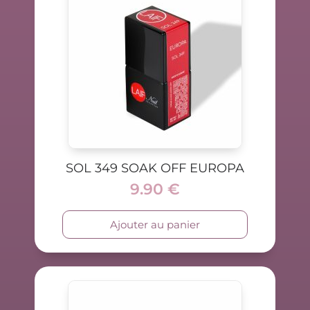
SOL 349 SOAK OFF EUROPA
9.90
€
Ajouter au panier