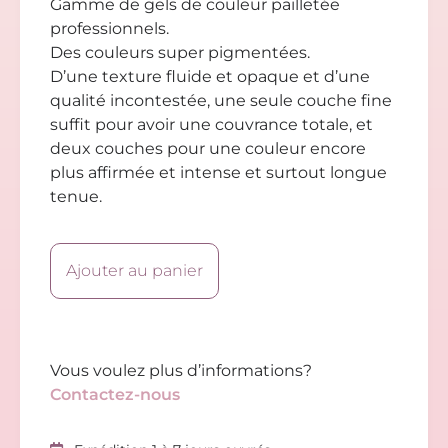
Gamme de gels de couleur pailletée
professionnels.
Des couleurs super pigmentées.
D’une texture fluide et opaque et d’une
qualité incontestée, une seule couche fine
suffit pour avoir une couvrance totale, et
deux couches pour une couleur encore
plus affirmée et intense et surtout longue
tenue.
Ajouter au panier
Vous voulez plus d’informations?
Contactez-nous