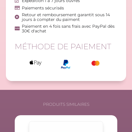
Expédition 1 à 7 jours ouvrés
Paiements sécurisés
Retour et remboursement garantit sous 14
jours à compter du paiment
Paiement en 4 fois sans frais avec PayPal dès
30€ d'achat
MÉTHODE DE PAIEMENT
PRODUITS SIMILAIRES