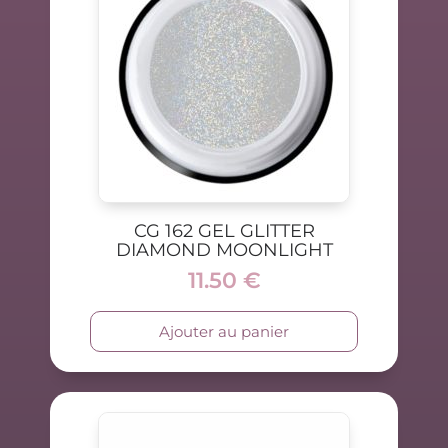
CG 162 GEL GLITTER
DIAMOND MOONLIGHT
11.50
€
Ajouter au panier