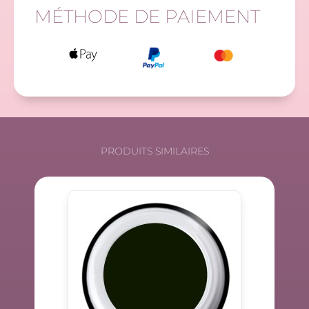
MÉTHODE DE PAIEMENT
PRODUITS SIMILAIRES