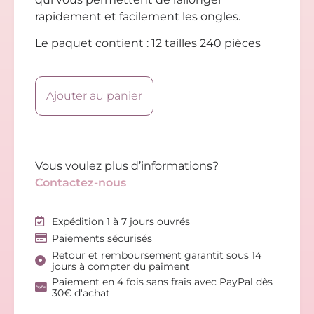
rapidement et facilement les ongles.
Le paquet contient : 12 tailles 240 pièces
Ajouter au panier
Vous voulez plus d’informations?
Contactez-nous
Expédition 1 à 7 jours ouvrés
Paiements sécurisés
Retour et remboursement garantit sous 14
jours à compter du paiment
Paiement en 4 fois sans frais avec PayPal dès
30€ d'achat