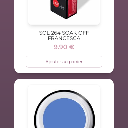
SOL 264 SOAK OFF
FRANCESCA
9.90
€
Ajouter au panier