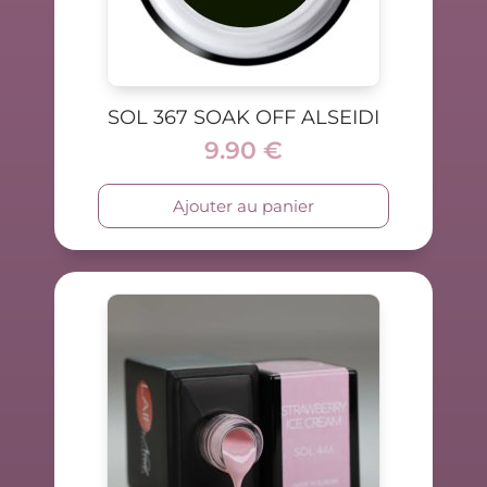
SOL 367 SOAK OFF ALSEIDI
9.90
€
Ajouter au panier