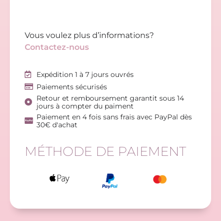
Vous voulez plus d’informations?
Contactez-nous
Expédition 1 à 7 jours ouvrés
Paiements sécurisés
Retour et remboursement garantit sous 14
jours à compter du paiment
Paiement en 4 fois sans frais avec PayPal dès
30€ d'achat
MÉTHODE DE PAIEMENT