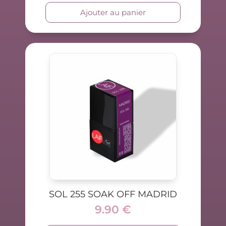
Ajouter au panier
SOL 255 SOAK OFF MADRID
9.90
€