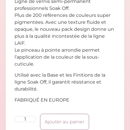
Ligne de vernis semi-permanent
professionnels Soak Off.
Plus de 200 références de couleurs super
pigmentées. Avec une texture fluide et
opaque, le nouveau pack design donne un
plus à la qualité incontestée de la ligne
LAIF.
Le pinceau à pointe arrondie permet
l’application de la couleur de la sous-
cuticule.
Utilisé avec la Base et les Finitions de la
ligne Soak Off, il garantit résistance et
durabilité.
FABRIQUÉ EN EUROPE
Ajouter au panier