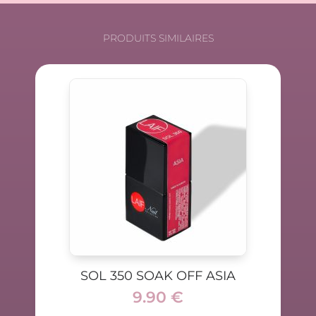
PRODUITS SIMILAIRES
SOL 350 SOAK OFF ASIA
9.90
€