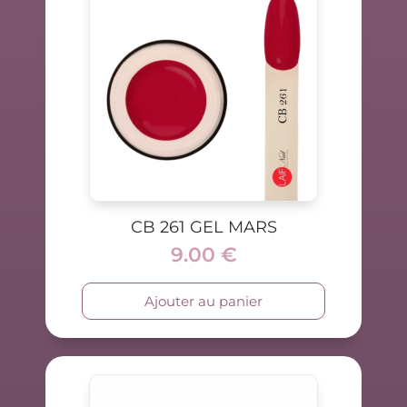
CB 261 GEL MARS
9.00
€
Ajouter au panier