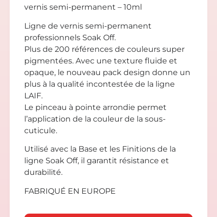
vernis semi-permanent – 10ml
Ligne de vernis semi-permanent
professionnels Soak Off.
Plus de 200 références de couleurs super
pigmentées. Avec une texture fluide et
opaque, le nouveau pack design donne un
plus à la qualité incontestée de la ligne
LAIF.
Le pinceau à pointe arrondie permet
l’application de la couleur de la sous-
cuticule.
Utilisé avec la Base et les Finitions de la
ligne Soak Off, il garantit résistance et
durabilité.
FABRIQUÉ EN EUROPE