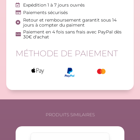
Expédition 1 à 7 jours ouvrés
Paiements sécurisés
Retour et remboursement garantit sous 14
jours à compter du paiment
Paiement en 4 fois sans frais avec PayPal dès
30€ d'achat
MÉTHODE DE PAIEMENT
PRODUITS SIMILAIRES