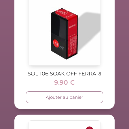
SOL 106 SOAK OFF FERRARI
9.90
€
Ajouter au panier