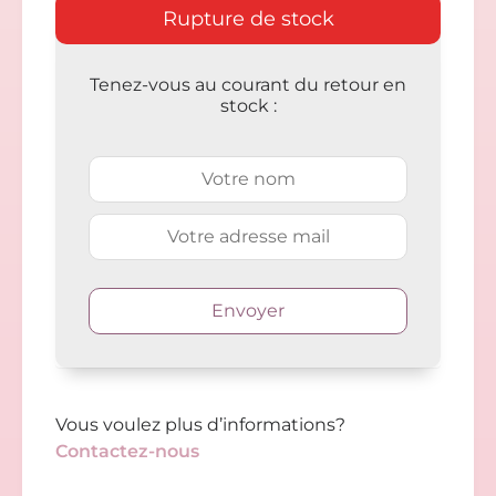
Rupture de stock
Tenez-vous au courant du retour en
stock :
Vous voulez plus d’informations?
Contactez-nous