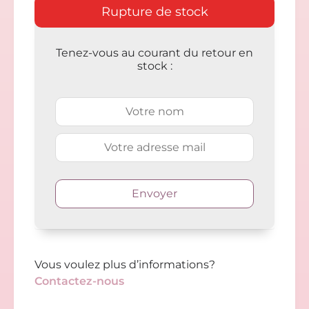
Rupture de stock
Tenez-vous au courant du retour en
stock :
Vous voulez plus d’informations?
Contactez-nous