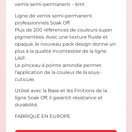
vernis semi-permanent – 6ml
Ligne de vernis semi-permanent
professionnels Soak Off.
Plus de 200 références de couleurs super
pigmentées. Avec une texture fluide et
opaque, le nouveau pack design donne un
plus à la qualité incontestée de la ligne
LAIF.
Le pinceau à pointe arrondie permet
l’application de la couleur de la sous-
cuticule.
Utilisé avec la Base et les Finitions de la
ligne Soak Off, il garantit résistance et
durabilité.
FABRIQUÉ EN EUROPE