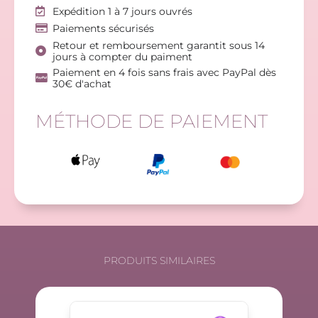
Expédition 1 à 7 jours ouvrés
Paiements sécurisés
Retour et remboursement garantit sous 14
jours à compter du paiment
Paiement en 4 fois sans frais avec PayPal dès
30€ d'achat
MÉTHODE DE PAIEMENT
PRODUITS SIMILAIRES