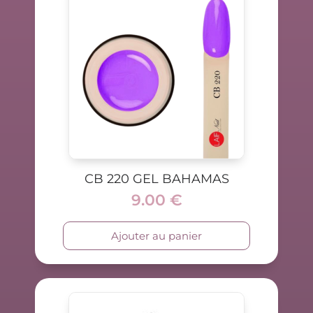
CB 220 GEL BAHAMAS
9.00
€
Ajouter au panier