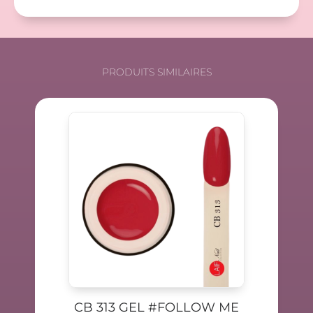
PRODUITS SIMILAIRES
CB 313 GEL #FOLLOW ME