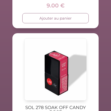
9.00
€
Ajouter au panier
SOL 278 SOAK OFF CANDY