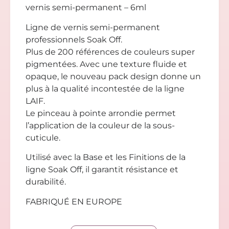
vernis semi-permanent – 6ml
Ligne de vernis semi-permanent
professionnels Soak Off.
Plus de 200 références de couleurs super
pigmentées. Avec une texture fluide et
opaque, le nouveau pack design donne un
plus à la qualité incontestée de la ligne
LAIF.
Le pinceau à pointe arrondie permet
l’application de la couleur de la sous-
cuticule.
Utilisé avec la Base et les Finitions de la
ligne Soak Off, il garantit résistance et
durabilité.
FABRIQUÉ EN EUROPE