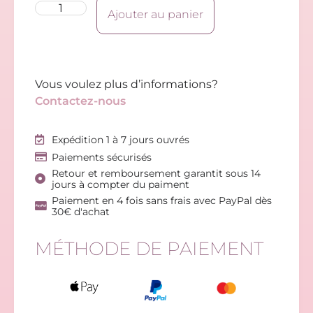
Ajouter au panier
Vous voulez plus d’informations?
Contactez-nous
Expédition 1 à 7 jours ouvrés
Paiements sécurisés
Retour et remboursement garantit sous 14
jours à compter du paiment
Paiement en 4 fois sans frais avec PayPal dès
30€ d'achat
MÉTHODE DE PAIEMENT