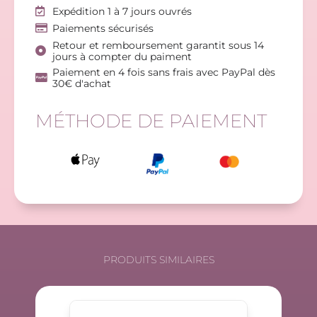
Expédition 1 à 7 jours ouvrés
Paiements sécurisés
Retour et remboursement garantit sous 14
jours à compter du paiment
Paiement en 4 fois sans frais avec PayPal dès
30€ d'achat
MÉTHODE DE PAIEMENT
PRODUITS SIMILAIRES