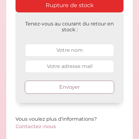
Rupture de stock
Tenez-vous au courant du retour en
stock :
Vous voulez plus d’informations?
Contactez-nous