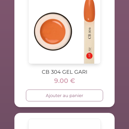
CB 304 GEL GARI
9.00
€
Ajouter au panier