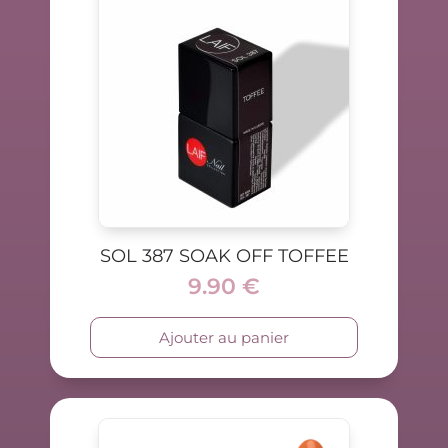
SOL 387 SOAK OFF TOFFEE
9.90
€
Ajouter au panier