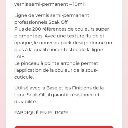
vernis semi-permanent – 10ml
Ligne de vernis semi-permanent
professionnels Soak Off.
Plus de 200 références de couleurs super
pigmentées. Avec une texture fluide et
opaque, le nouveau pack design donne un
plus à la qualité incontestée de la ligne
LAIF.
Le pinceau à pointe arrondie permet
l’application de la couleur de la sous-
cuticule.
Utilisé avec la Base et les Finitions de la
ligne Soak Off, il garantit résistance et
durabilité.
FABRIQUÉ EN EUROPE