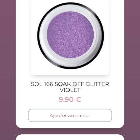
SOL 166 SOAK OFF GLITTER
VIOLET
9.90
€
Ajouter au panier