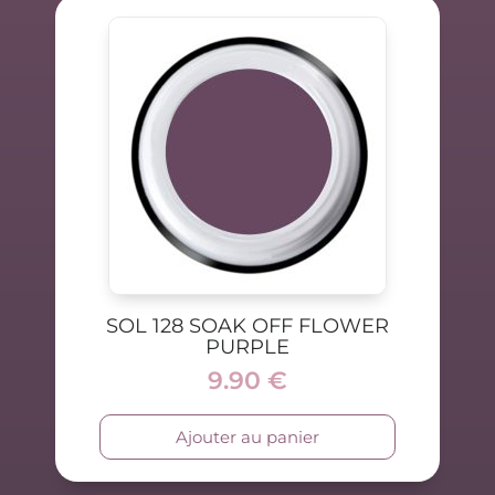
SOL 128 SOAK OFF FLOWER
PURPLE
9.90
€
Ajouter au panier