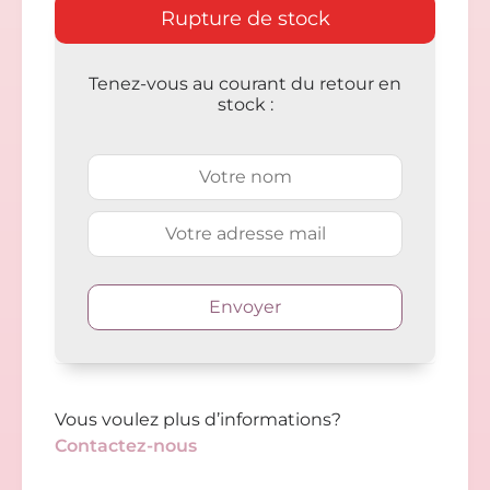
Rupture de stock
Tenez-vous au courant du retour en
stock :
Vous voulez plus d’informations?
Contactez-nous