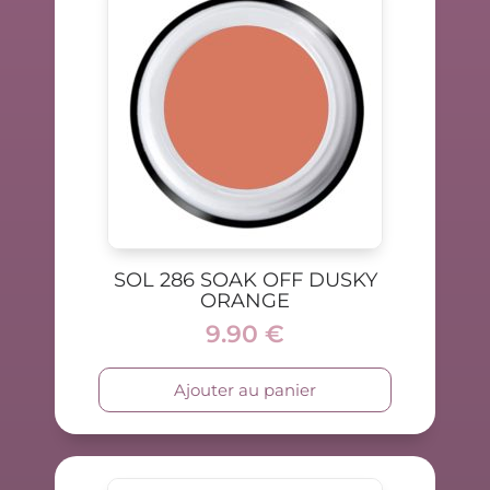
SOL 286 SOAK OFF DUSKY
ORANGE
9.90
€
Ajouter au panier