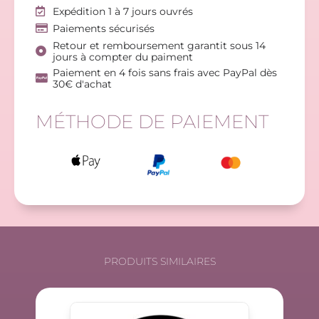
Expédition 1 à 7 jours ouvrés
Paiements sécurisés
Retour et remboursement garantit sous 14
jours à compter du paiment
Paiement en 4 fois sans frais avec PayPal dès
30€ d'achat
MÉTHODE DE PAIEMENT
PRODUITS SIMILAIRES