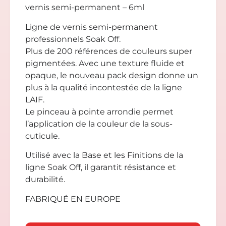
vernis semi-permanent – 6ml
Ligne de vernis semi-permanent
professionnels Soak Off.
Plus de 200 références de couleurs super
pigmentées. Avec une texture fluide et
opaque, le nouveau pack design donne un
plus à la qualité incontestée de la ligne
LAIF.
Le pinceau à pointe arrondie permet
l’application de la couleur de la sous-
cuticule.
Utilisé avec la Base et les Finitions de la
ligne Soak Off, il garantit résistance et
durabilité.
FABRIQUÉ EN EUROPE