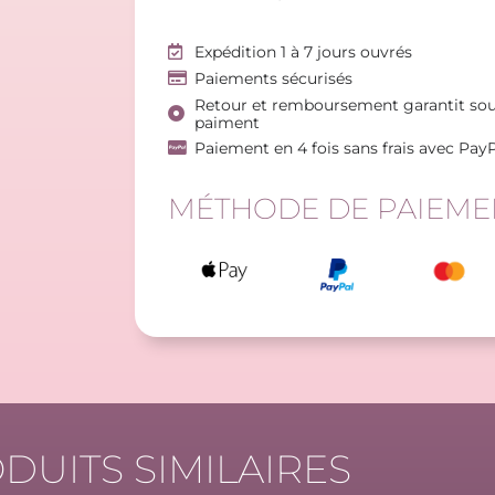
Expédition 1 à 7 jours ouvrés
Paiements sécurisés
Retour et remboursement garantit sou
paiment
Paiement en 4 fois sans frais avec Pay
MÉTHODE DE PAIEME
DUITS SIMILAIRES