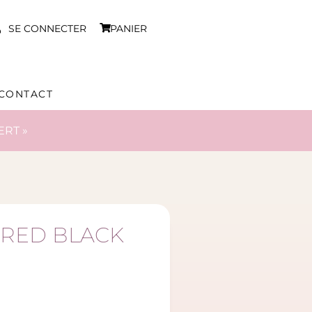
SE CONNECTER
PANIER
CONTACT
ERT »
 RED BLACK