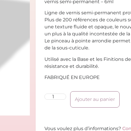
vernis semi-permanent – 6ml
Ligne de vernis semi-permanent prof
Plus de 200 références de couleurs 
une texture fluide et opaque, le no
un plus à la qualité incontestée de la 
Le pinceau à pointe arrondie permet l
de la sous-cuticule.
Utilisé avec la Base et les Finitions de 
résistance et durabilité.
FABRIQUÉ EN EUROPE
Ajouter au panier
Vous voulez plus d’informations?
Con