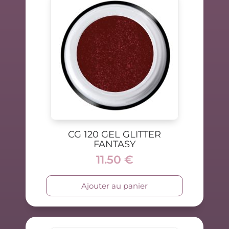
CG 120 GEL GLITTER
FANTASY
11.50
€
Ajouter au panier