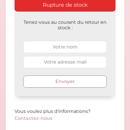
Rupture de stock
Tenez-vous au courant du retour en
stock :
Vous voulez plus d’informations?
Contactez-nous