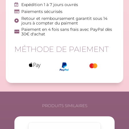
Expédition 1 à 7 jours ouvrés
Paiements sécurisés
Retour et remboursement garantit sous 14
jours à compter du paiment
Paiement en 4 fois sans frais avec PayPal dès
30€ d'achat
MÉTHODE DE PAIEMENT
PRODUITS SIMILAIRES