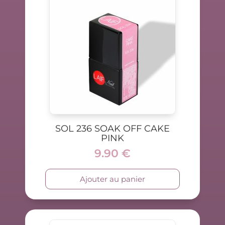
SOL 236 SOAK OFF CAKE
PINK
9.90
€
Ajouter au panier