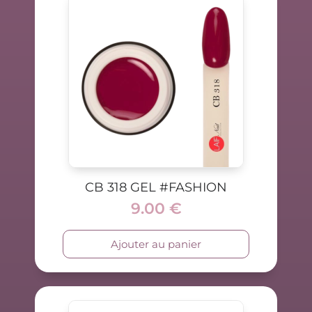
CB 318 GEL #FASHION
9.00
€
Ajouter au panier