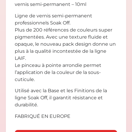
vernis semi-permanent – 10ml
Ligne de vernis semi-permanent
professionnels Soak Off.
Plus de 200 références de couleurs super
pigmentées. Avec une texture fluide et
opaque, le nouveau pack design donne un
plus à la qualité incontestée de la ligne
LAIF.
Le pinceau à pointe arrondie permet
l’application de la couleur de la sous-
cuticule.
Utilisé avec la Base et les Finitions de la
ligne Soak Off, il garantit résistance et
durabilité.
FABRIQUÉ EN EUROPE