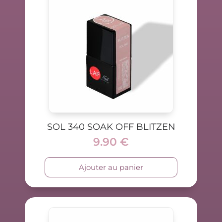
SOL 340 SOAK OFF BLITZEN
9.90
€
Ajouter au panier