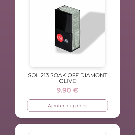
SOL 213 SOAK OFF DIAMONT
OLIVE
9.90
€
Ajouter au panier