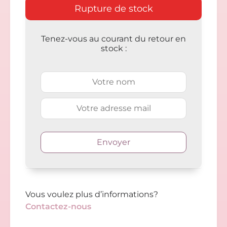
Rupture de stock
Tenez-vous au courant du retour en
stock :
Vous voulez plus d’informations?
Contactez-nous