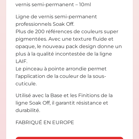
vernis semi-permanent – 10ml
Ligne de vernis semi-permanent
professionnels Soak Off.
Plus de 200 références de couleurs super
pigmentées. Avec une texture fluide et
opaque, le nouveau pack design donne un
plus à la qualité incontestée de la ligne
LAIF.
Le pinceau à pointe arrondie permet
l’application de la couleur de la sous-
cuticule.
Utilisé avec la Base et les Finitions de la
ligne Soak Off, il garantit résistance et
durabilité.
FABRIQUÉ EN EUROPE