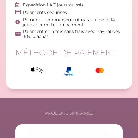
Expédition 1 à 7 jours ouvrés
Paiements sécurisés
Retour et remboursement garantit sous 14
jours à compter du paiment
Paiement en 4 fois sans frais avec PayPal dès
30€ d'achat
MÉTHODE DE PAIEMENT
PRODUITS SIMILAIRES