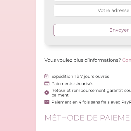
Vous voulez plus d’informations?
Con
Expédition 1 à 7 jours ouvrés
Paiements sécurisés
Retour et remboursement garantit sou
paiment
Paiement en 4 fois sans frais avec Pay
MÉTHODE DE PAIEME