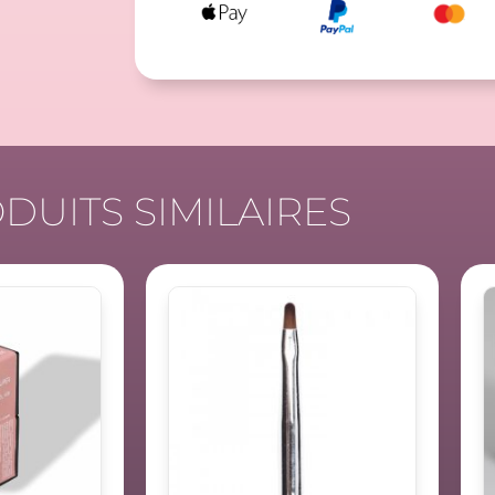
DUITS SIMILAIRES