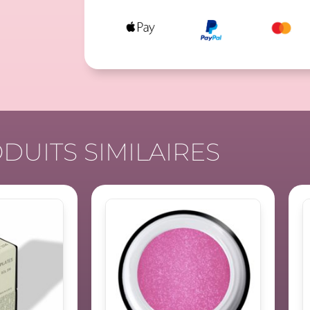
DUITS SIMILAIRES