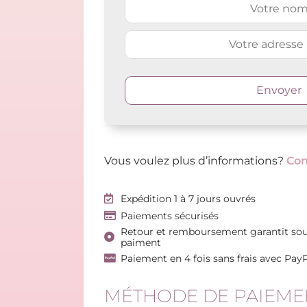
Vous voulez plus d’informations?
Con
Expédition 1 à 7 jours ouvrés
Paiements sécurisés
Retour et remboursement garantit sou
paiment
Paiement en 4 fois sans frais avec Pay
MÉTHODE DE PAIEME