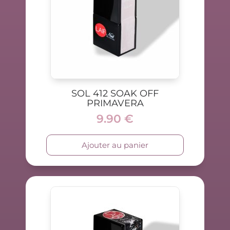
SOL 412 SOAK OFF
PRIMAVERA
9.90
€
Ajouter au panier