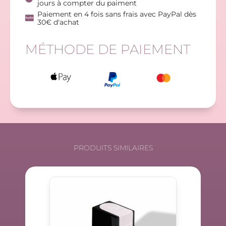
jours à compter du paiment
Paiement en 4 fois sans frais avec PayPal dès
30€ d'achat
MÉTHODE DE PAIEMENT
PRODUITS SIMILAIRES