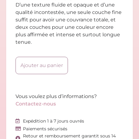
D’une texture fluide et opaque et d’une
qualité incontestée, une seule couche fine
suffit pour avoir une couvrance totale, et
deux couches pour une couleur encore
plus affirmée et intense et surtout longue
tenue.
Ajouter au panier
Vous voulez plus d’informations?
Contactez-nous
Expédition 1 à 7 jours ouvrés
Paiements sécurisés
Retour et remboursement garantit sous 14