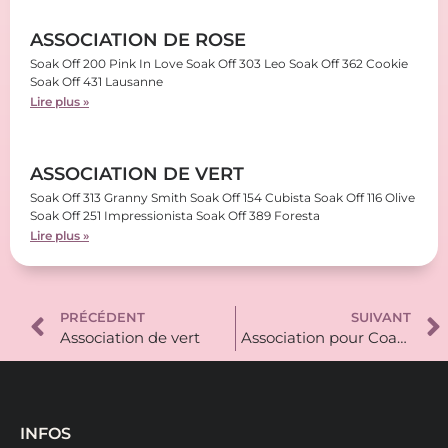
ASSOCIATION DE ROSE
Soak Off 200 Pink In Love Soak Off 303 Leo Soak Off 362 Cookie
Soak Off 431 Lausanne
Lire plus »
ASSOCIATION DE VERT
Soak Off 313 Granny Smith Soak Off 154 Cubista Soak Off 116 Olive
Soak Off 251 Impressionista Soak Off 389 Foresta
Lire plus »
PRÉCÉDENT
SUIVANT
Association de vert
Association pour Coachella
INFOS