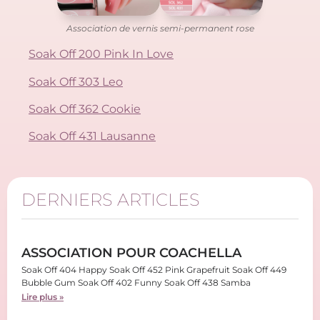
Association de vernis semi-permanent rose
Soak Off 200 Pink In Love
Soak Off 303 Leo
Soak Off 362 Cookie
Soak Off 431 Lausanne
DERNIERS ARTICLES
ASSOCIATION POUR COACHELLA
Soak Off 404 Happy Soak Off 452 Pink Grapefruit Soak Off 449
Bubble Gum Soak Off 402 Funny Soak Off 438 Samba
Lire plus »